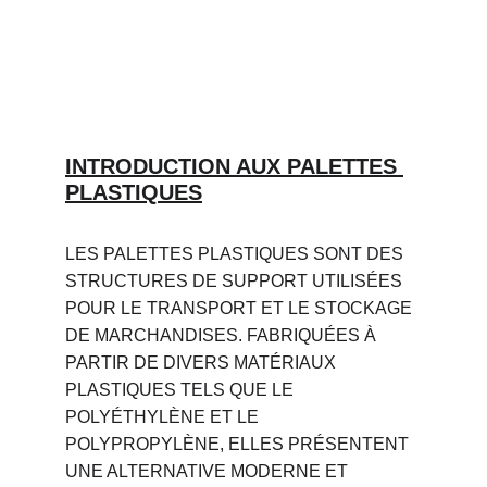
INTRODUCTION AUX PALETTES 
PLASTIQUES
LES PALETTES PLASTIQUES SONT DES 
STRUCTURES DE SUPPORT UTILISÉES 
POUR LE TRANSPORT ET LE STOCKAGE 
DE MARCHANDISES. FABRIQUÉES À 
PARTIR DE DIVERS MATÉRIAUX 
PLASTIQUES TELS QUE LE 
POLYÉTHYLÈNE ET LE 
POLYPROPYLÈNE, ELLES PRÉSENTENT 
UNE ALTERNATIVE MODERNE ET 