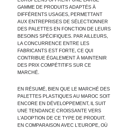
GAMME DE PRODUITS ADAPTÉS À 
DIFFÉRENTS USAGES, PERMETTANT 
AUX ENTREPRISES DE SÉLECTIONNER 
DES PALETTES EN FONCTION DE LEURS 
BESOINS SPÉCIFIQUES. PAR AILLEURS, 
LA CONCURRENCE ENTRE LES 
FABRICANTS EST FORTE, CE QUI 
CONTRIBUE ÉGALEMENT À MAINTENIR 
DES PRIX COMPÉTITIFS SUR CE 
MARCHÉ.
EN RÉSUMÉ, BIEN QUE LE MARCHÉ DES 
PALETTES PLASTIQUES AU MAROC SOIT 
ENCORE EN DÉVELOPPEMENT, IL SUIT 
UNE TENDANCE CROISSANTE VERS 
L'ADOPTION DE CE TYPE DE PRODUIT. 
EN COMPARAISON AVEC L'EUROPE, OÙ 