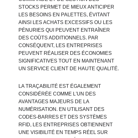
STOCKS PERMET DE MIEUX ANTICIPER 
LES BESOINS EN PALETTES, ÉVITANT 
AINSI LES ACHATS EXCESSIFS OU LES 
PÉNURIES QUI PEUVENT ENTRAÎNER 
DES COÛTS ADDITIONNELS. PAR 
CONSÉQUENT, LES ENTREPRISES 
PEUVENT RÉALISER DES ÉCONOMIES 
SIGNIFICATIVES TOUT EN MAINTENANT 
UN SERVICE CLIENT DE HAUTE QUALITÉ.
LA TRAÇABILITÉ EST ÉGALEMENT 
CONSIDÉRÉE COMME L'UN DES 
AVANTAGES MAJEURS DE LA 
NUMÉRISATION. EN UTILISANT DES 
CODES-BARRES ET DES SYSTÈMES 
RFID, LES ENTREPRISES OBTIENNENT 
UNE VISIBILITÉ EN TEMPS RÉEL SUR 