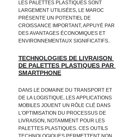
LES PALETTES PLASTIQUES SONT 
LARGEMENT UTILISÉES, LE MAROC 
PRÉSENTE UN POTENTIEL DE 
CROISSANCE IMPORTANT, APPUYÉ PAR 
DES AVANTAGES ÉCONOMIQUES ET 
ENVIRONNEMENTAUX SIGNIFICATIFS.
TECHNOLOGIES DE LIVRAISON 
DE PALETTES PLASTIQUES PAR 
SMARTPHONE
DANS LE DOMAINE DU TRANSPORT ET 
DE LA LOGISTIQUE, LES APPLICATIONS 
MOBILES JOUENT UN RÔLE CLÉ DANS 
L'OPTIMISATION DU PROCESSUS DE 
LIVRAISON, NOTAMMENT POUR LES 
PALETTES PLASTIQUES. CES OUTILS 
TECHNOLOGIQUES PERMETTENT NON 