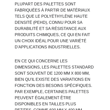
PLUPART DES PALETTES SONT 
FABRIQUÉES À PARTIR DE MATÉRIAUX 
TELS QUE LE POLYÉTHYLÈNE HAUTE 
DENSITÉ (PEHD), CONNU POUR SA 
DURABILITÉ ET SA RÉSISTANCE AUX 
PRODUITS CHIMIQUES, CE QUI EN FAIT 
UN CHOIX IDÉAL POUR UNE VARIÉTÉ 
D'APPLICATIONS INDUSTRIELLES.
EN CE QUI CONCERNE LES 
DIMENSIONS, LES PALETTES STANDARD 
SONT SOUVENT DE 1200 MM X 800 MM, 
BIEN QU'IL EXISTE DES VARIATIONS EN 
FONCTION DES BESOINS SPÉCIFIQUES. 
PAR EXEMPLE, CERTAINES PALETTES 
PEUVENT ÉGALEMENT ÊTRE 
DISPONIBLES EN TAILLES PLUS 