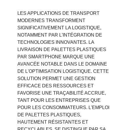
LES APPLICATIONS DE TRANSPORT 
MODERNES TRANSFORMENT 
SIGNIFICATIVEMENT LA LOGISTIQUE, 
NOTAMMENT PAR L'INTÉGRATION DE 
TECHNOLOGIES INNOVANTES. LA 
LIVRAISON DE PALETTES PLASTIQUES 
PAR SMARTPHONE MARQUE UNE 
AVANCÉE NOTABLE DANS LE DOMAINE 
DE L'OPTIMISATION LOGISTIQUE. CETTE 
SOLUTION PERMET UNE GESTION 
EFFICACE DES RESSOURCES ET 
FAVORISE UNE TRAÇABILITÉ ACCRUE, 
TANT POUR LES ENTREPRISES QUE 
POUR LES CONSOMMATEURS. L'EMPLOI 
DE PALETTES PLASTIQUES, 
HAUTEMENT RÉSISTANTES ET 
RECYCLABLES, SE DISTINGUE PAR SA 