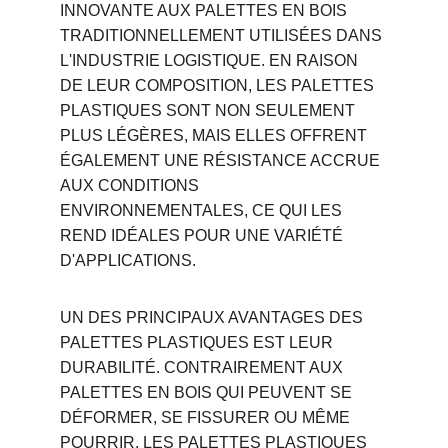
INNOVANTE AUX PALETTES EN BOIS 
TRADITIONNELLEMENT UTILISÉES DANS 
L'INDUSTRIE LOGISTIQUE. EN RAISON 
DE LEUR COMPOSITION, LES PALETTES 
PLASTIQUES SONT NON SEULEMENT 
PLUS LÉGÈRES, MAIS ELLES OFFRENT 
ÉGALEMENT UNE RÉSISTANCE ACCRUE 
AUX CONDITIONS 
ENVIRONNEMENTALES, CE QUI LES 
REND IDÉALES POUR UNE VARIÉTÉ 
D'APPLICATIONS.
UN DES PRINCIPAUX AVANTAGES DES 
PALETTES PLASTIQUES EST LEUR 
DURABILITÉ. CONTRAIREMENT AUX 
PALETTES EN BOIS QUI PEUVENT SE 
DÉFORMER, SE FISSURER OU MÊME 
POURRIR, LES PALETTES PLASTIQUES 