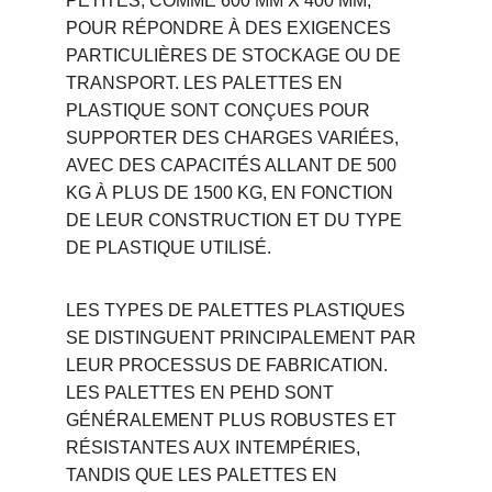
PETITES, COMME 600 MM X 400 MM, 
POUR RÉPONDRE À DES EXIGENCES 
PARTICULIÈRES DE STOCKAGE OU DE 
TRANSPORT. LES PALETTES EN 
PLASTIQUE SONT CONÇUES POUR 
SUPPORTER DES CHARGES VARIÉES, 
AVEC DES CAPACITÉS ALLANT DE 500 
KG À PLUS DE 1500 KG, EN FONCTION 
DE LEUR CONSTRUCTION ET DU TYPE 
DE PLASTIQUE UTILISÉ.
LES TYPES DE PALETTES PLASTIQUES 
SE DISTINGUENT PRINCIPALEMENT PAR 
LEUR PROCESSUS DE FABRICATION. 
LES PALETTES EN PEHD SONT 
GÉNÉRALEMENT PLUS ROBUSTES ET 
RÉSISTANTES AUX INTEMPÉRIES, 
TANDIS QUE LES PALETTES EN 