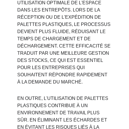
UTILISATION OPTIMALE DE L'ESPACE 
DANS LES ENTREPÔTS. LORS DE LA 
RÉCEPTION OU DE L'EXPÉDITION DE 
PALETTES PLASTIQUES, LE PROCESSUS 
DEVIENT PLUS FLUIDE, RÉDUISANT LE 
TEMPS DE CHARGEMENT ET DE 
DÉCHARGEMENT. CETTE EFFICACITÉ SE 
TRADUIT PAR UNE MEILLEURE GESTION 
DES STOCKS, CE QUI EST ESSENTIEL 
POUR LES ENTREPRISES QUI 
SOUHAITENT RÉPONDRE RAPIDEMENT 
À LA DEMANDE DU MARCHÉ.
EN OUTRE, L'UTILISATION DE PALETTES 
PLASTIQUES CONTRIBUE À UN 
ENVIRONNEMENT DE TRAVAIL PLUS 
SÛR. EN ÉLIMINANT LES ÉCHARDES ET 
EN ÉVITANT LES RISQUES LIÉS À LA 