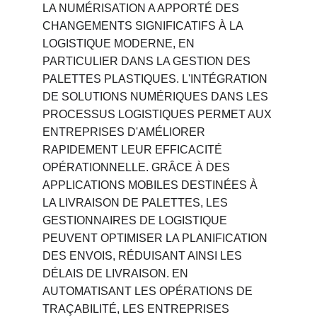
LA NUMÉRISATION A APPORTÉ DES 
CHANGEMENTS SIGNIFICATIFS À LA 
LOGISTIQUE MODERNE, EN 
PARTICULIER DANS LA GESTION DES 
PALETTES PLASTIQUES. L'INTÉGRATION 
DE SOLUTIONS NUMÉRIQUES DANS LES 
PROCESSUS LOGISTIQUES PERMET AUX 
ENTREPRISES D'AMÉLIORER 
RAPIDEMENT LEUR EFFICACITÉ 
OPÉRATIONNELLE. GRÂCE À DES 
APPLICATIONS MOBILES DESTINÉES À 
LA LIVRAISON DE PALETTES, LES 
GESTIONNAIRES DE LOGISTIQUE 
PEUVENT OPTIMISER LA PLANIFICATION 
DES ENVOIS, RÉDUISANT AINSI LES 
DÉLAIS DE LIVRAISON. EN 
AUTOMATISANT LES OPÉRATIONS DE 
TRAÇABILITÉ, LES ENTREPRISES 