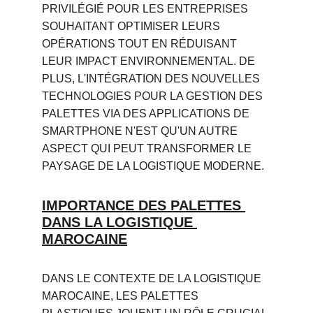
PRIVILÉGIÉ POUR LES ENTREPRISES 
SOUHAITANT OPTIMISER LEURS 
OPÉRATIONS TOUT EN RÉDUISANT 
LEUR IMPACT ENVIRONNEMENTAL. DE 
PLUS, L'INTÉGRATION DES NOUVELLES 
TECHNOLOGIES POUR LA GESTION DES 
PALETTES VIA DES APPLICATIONS DE 
SMARTPHONE N'EST QU'UN AUTRE 
ASPECT QUI PEUT TRANSFORMER LE 
PAYSAGE DE LA LOGISTIQUE MODERNE.
IMPORTANCE DES PALETTES 
DANS LA LOGISTIQUE 
MAROCAINE
DANS LE CONTEXTE DE LA LOGISTIQUE 
MAROCAINE, LES PALETTES 