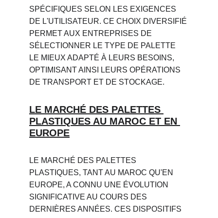
SPÉCIFIQUES SELON LES EXIGENCES 
DE L'UTILISATEUR. CE CHOIX DIVERSIFIÉ 
PERMET AUX ENTREPRISES DE 
SÉLECTIONNER LE TYPE DE PALETTE 
LE MIEUX ADAPTÉ À LEURS BESOINS, 
OPTIMISANT AINSI LEURS OPÉRATIONS 
DE TRANSPORT ET DE STOCKAGE.
LE MARCHÉ DES PALETTES 
PLASTIQUES AU MAROC ET EN 
EUROPE
LE MARCHÉ DES PALETTES 
PLASTIQUES, TANT AU MAROC QU'EN 
EUROPE, A CONNU UNE ÉVOLUTION 
SIGNIFICATIVE AU COURS DES 
DERNIÈRES ANNÉES. CES DISPOSITIFS 