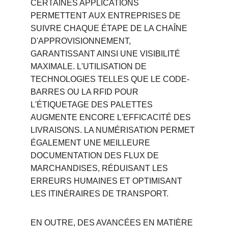
CERTAINES APPLICATIONS 
PERMETTENT AUX ENTREPRISES DE 
SUIVRE CHAQUE ÉTAPE DE LA CHAÎNE 
D'APPROVISIONNEMENT, 
GARANTISSANT AINSI UNE VISIBILITÉ 
MAXIMALE. L'UTILISATION DE 
TECHNOLOGIES TELLES QUE LE CODE-
BARRES OU LA RFID POUR 
L'ÉTIQUETAGE DES PALETTES 
AUGMENTE ENCORE L'EFFICACITÉ DES 
LIVRAISONS. LA NUMÉRISATION PERMET 
ÉGALEMENT UNE MEILLEURE 
DOCUMENTATION DES FLUX DE 
MARCHANDISES, RÉDUISANT LES 
ERREURS HUMAINES ET OPTIMISANT 
LES ITINÉRAIRES DE TRANSPORT.
EN OUTRE, DES AVANCÉES EN MATIÈRE 