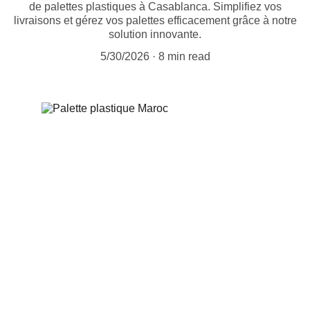
de palettes plastiques à Casablanca. Simplifiez vos
livraisons et gérez vos palettes efficacement grâce à notre
solution innovante.
5/30/2026
8 min read