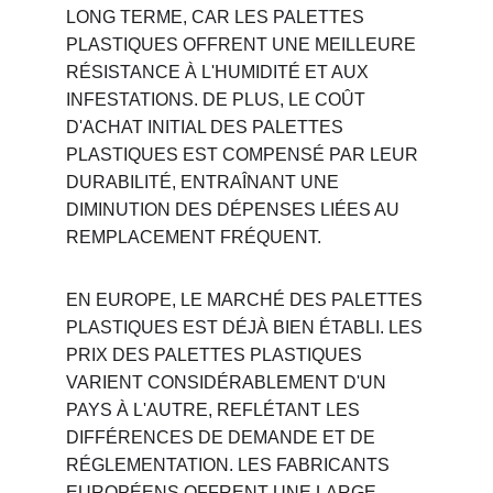
LONG TERME, CAR LES PALETTES 
PLASTIQUES OFFRENT UNE MEILLEURE 
RÉSISTANCE À L'HUMIDITÉ ET AUX 
INFESTATIONS. DE PLUS, LE COÛT 
D'ACHAT INITIAL DES PALETTES 
PLASTIQUES EST COMPENSÉ PAR LEUR 
DURABILITÉ, ENTRAÎNANT UNE 
DIMINUTION DES DÉPENSES LIÉES AU 
REMPLACEMENT FRÉQUENT.
EN EUROPE, LE MARCHÉ DES PALETTES 
PLASTIQUES EST DÉJÀ BIEN ÉTABLI. LES 
PRIX DES PALETTES PLASTIQUES 
VARIENT CONSIDÉRABLEMENT D'UN 
PAYS À L'AUTRE, REFLÉTANT LES 
DIFFÉRENCES DE DEMANDE ET DE 
RÉGLEMENTATION. LES FABRICANTS 
EUROPÉENS OFFRENT UNE LARGE 