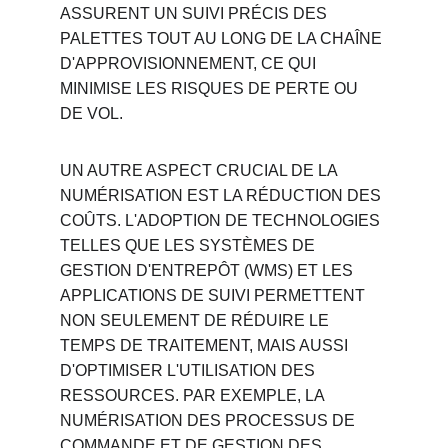
ASSURENT UN SUIVI PRÉCIS DES 
PALETTES TOUT AU LONG DE LA CHAÎNE 
D'APPROVISIONNEMENT, CE QUI 
MINIMISE LES RISQUES DE PERTE OU 
DE VOL.
UN AUTRE ASPECT CRUCIAL DE LA 
NUMÉRISATION EST LA RÉDUCTION DES 
COÛTS. L'ADOPTION DE TECHNOLOGIES 
TELLES QUE LES SYSTÈMES DE 
GESTION D'ENTREPÔT (WMS) ET LES 
APPLICATIONS DE SUIVI PERMETTENT 
NON SEULEMENT DE RÉDUIRE LE 
TEMPS DE TRAITEMENT, MAIS AUSSI 
D'OPTIMISER L'UTILISATION DES 
RESSOURCES. PAR EXEMPLE, LA 
NUMÉRISATION DES PROCESSUS DE 
COMMANDE ET DE GESTION DES 