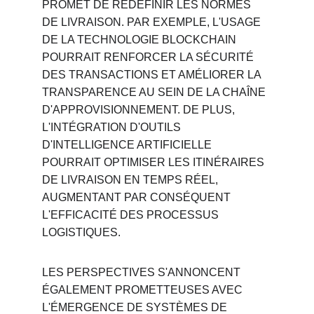
PROMET DE REDÉFINIR LES NORMES 
DE LIVRAISON. PAR EXEMPLE, L'USAGE 
DE LA TECHNOLOGIE BLOCKCHAIN 
POURRAIT RENFORCER LA SÉCURITÉ 
DES TRANSACTIONS ET AMÉLIORER LA 
TRANSPARENCE AU SEIN DE LA CHAÎNE 
D'APPROVISIONNEMENT. DE PLUS, 
L'INTÉGRATION D'OUTILS 
D'INTELLIGENCE ARTIFICIELLE 
POURRAIT OPTIMISER LES ITINÉRAIRES 
DE LIVRAISON EN TEMPS RÉEL, 
AUGMENTANT PAR CONSÉQUENT 
L'EFFICACITÉ DES PROCESSUS 
LOGISTIQUES.
LES PERSPECTIVES S'ANNONCENT 
ÉGALEMENT PROMETTEUSES AVEC 
L'ÉMERGENCE DE SYSTÈMES DE 