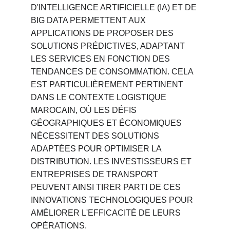
D'INTELLIGENCE ARTIFICIELLE (IA) ET DE 
BIG DATA PERMETTENT AUX 
APPLICATIONS DE PROPOSER DES 
SOLUTIONS PRÉDICTIVES, ADAPTANT 
LES SERVICES EN FONCTION DES 
TENDANCES DE CONSOMMATION. CELA 
EST PARTICULIÈREMENT PERTINENT 
DANS LE CONTEXTE LOGISTIQUE 
MAROCAIN, OÙ LES DÉFIS 
GÉOGRAPHIQUES ET ÉCONOMIQUES 
NÉCESSITENT DES SOLUTIONS 
ADAPTÉES POUR OPTIMISER LA 
DISTRIBUTION. LES INVESTISSEURS ET 
ENTREPRISES DE TRANSPORT 
PEUVENT AINSI TIRER PARTI DE CES 
INNOVATIONS TECHNOLOGIQUES POUR 
AMÉLIORER L'EFFICACITÉ DE LEURS 
OPÉRATIONS.