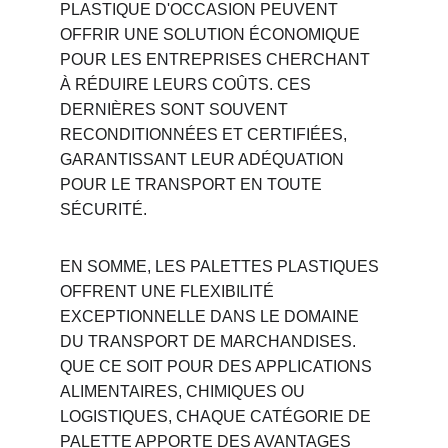
PLASTIQUE D'OCCASION PEUVENT 
OFFRIR UNE SOLUTION ÉCONOMIQUE 
POUR LES ENTREPRISES CHERCHANT 
À RÉDUIRE LEURS COÛTS. CES 
DERNIÈRES SONT SOUVENT 
RECONDITIONNÉES ET CERTIFIÉES, 
GARANTISSANT LEUR ADÉQUATION 
POUR LE TRANSPORT EN TOUTE 
SÉCURITÉ.
EN SOMME, LES PALETTES PLASTIQUES 
OFFRENT UNE FLEXIBILITÉ 
EXCEPTIONNELLE DANS LE DOMAINE 
DU TRANSPORT DE MARCHANDISES. 
QUE CE SOIT POUR DES APPLICATIONS 
ALIMENTAIRES, CHIMIQUES OU 
LOGISTIQUES, CHAQUE CATÉGORIE DE 
PALETTE APPORTE DES AVANTAGES 