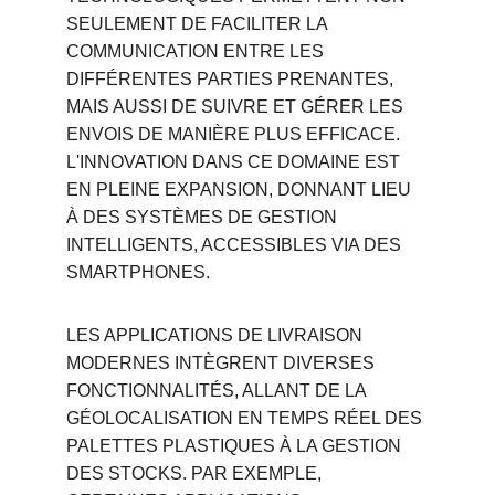
SEULEMENT DE FACILITER LA 
COMMUNICATION ENTRE LES 
DIFFÉRENTES PARTIES PRENANTES, 
MAIS AUSSI DE SUIVRE ET GÉRER LES 
ENVOIS DE MANIÈRE PLUS EFFICACE. 
L'INNOVATION DANS CE DOMAINE EST 
EN PLEINE EXPANSION, DONNANT LIEU 
À DES SYSTÈMES DE GESTION 
INTELLIGENTS, ACCESSIBLES VIA DES 
SMARTPHONES.
LES APPLICATIONS DE LIVRAISON 
MODERNES INTÈGRENT DIVERSES 
FONCTIONNALITÉS, ALLANT DE LA 
GÉOLOCALISATION EN TEMPS RÉEL DES 
PALETTES PLASTIQUES À LA GESTION 
DES STOCKS. PAR EXEMPLE, 