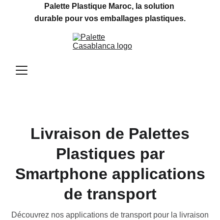
Palette Plastique Maroc, la solution 
durable pour vos emballages plastiques.
Livraison de Palettes
Plastiques par
Smartphone applications
de transport
Découvrez nos applications de transport pour la livraison