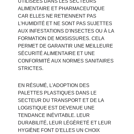
UTILISÉES DANS LES SECTEURS 
ALIMENTAIRE ET PHARMACEUTIQUE 
CAR ELLES NE RETIENNENT PAS 
L'HUMIDITÉ ET NE SONT PAS SUJETTES 
AUX INFESTATIONS D'INSECTES OU À LA 
FORMATION DE MOISISSURES. CELA 
PERMET DE GARANTIR UNE MEILLEURE 
SÉCURITÉ ALIMENTAIRE ET UNE 
CONFORMITÉ AUX NORMES SANITAIRES 
STRICTES.
EN RÉSUMÉ, L'ADOPTION DES 
PALETTES PLASTIQUES DANS LE 
SECTEUR DU TRANSPORT ET DE LA 
LOGISTIQUE EST DEVENUE UNE 
TENDANCE INÉVITABLE. LEUR 
DURABILITÉ, LEUR LÉGÈRETÉ ET LEUR 
HYGIÈNE FONT D'ELLES UN CHOIX 