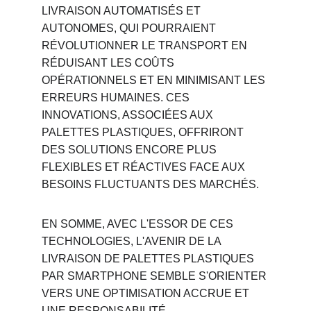
LIVRAISON AUTOMATISÉS ET 
AUTONOMES, QUI POURRAIENT 
RÉVOLUTIONNER LE TRANSPORT EN 
RÉDUISANT LES COÛTS 
OPÉRATIONNELS ET EN MINIMISANT LES 
ERREURS HUMAINES. CES 
INNOVATIONS, ASSOCIÉES AUX 
PALETTES PLASTIQUES, OFFRIRONT 
DES SOLUTIONS ENCORE PLUS 
FLEXIBLES ET RÉACTIVES FACE AUX 
BESOINS FLUCTUANTS DES MARCHÉS.
EN SOMME, AVEC L'ESSOR DE CES 
TECHNOLOGIES, L'AVENIR DE LA 
LIVRAISON DE PALETTES PLASTIQUES 
PAR SMARTPHONE SEMBLE S'ORIENTER 
VERS UNE OPTIMISATION ACCRUE ET 
UNE RESPONSABILITÉ 