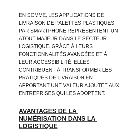
EN SOMME, LES APPLICATIONS DE 
LIVRAISON DE PALETTES PLASTIQUES 
PAR SMARTPHONE REPRÉSENTENT UN 
ATOUT MAJEUR DANS LE SECTEUR 
LOGISTIQUE. GRÂCE À LEURS 
FONCTIONNALITÉS AVANCÉES ET À 
LEUR ACCESSIBILITÉ, ELLES 
CONTRIBUENT À TRANSFORMER LES 
PRATIQUES DE LIVRAISON EN 
APPORTANT UNE VALEUR AJOUTÉE AUX 
ENTREPRISES QUI LES ADOPTENT.
AVANTAGES DE LA 
NUMÉRISATION DANS LA 
LOGISTIQUE