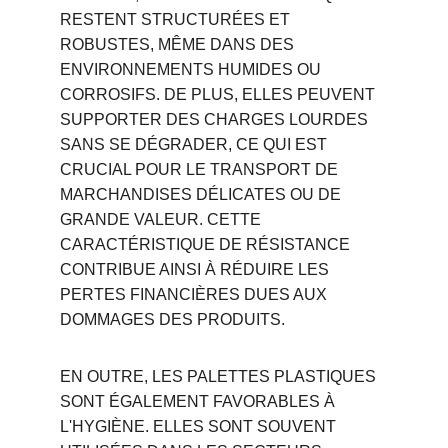
RESTENT STRUCTURÉES ET 
ROBUSTES, MÊME DANS DES 
ENVIRONNEMENTS HUMIDES OU 
CORROSIFS. DE PLUS, ELLES PEUVENT 
SUPPORTER DES CHARGES LOURDES 
SANS SE DÉGRADER, CE QUI EST 
CRUCIAL POUR LE TRANSPORT DE 
MARCHANDISES DÉLICATES OU DE 
GRANDE VALEUR. CETTE 
CARACTÉRISTIQUE DE RÉSISTANCE 
CONTRIBUE AINSI À RÉDUIRE LES 
PERTES FINANCIÈRES DUES AUX 
DOMMAGES DES PRODUITS.
EN OUTRE, LES PALETTES PLASTIQUES 
SONT ÉGALEMENT FAVORABLES À 
L'HYGIÈNE. ELLES SONT SOUVENT 