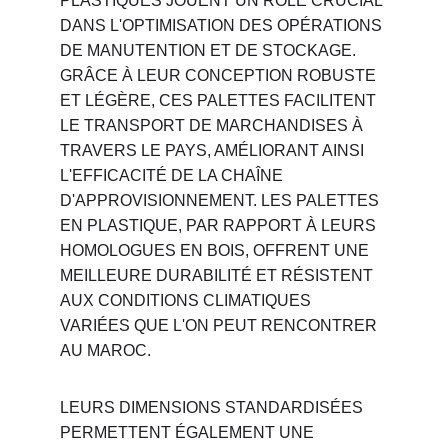
PLASTIQUES JOUENT UN RÔLE CRUCIAL 
DANS L'OPTIMISATION DES OPÉRATIONS 
DE MANUTENTION ET DE STOCKAGE. 
GRÂCE À LEUR CONCEPTION ROBUSTE 
ET LÉGÈRE, CES PALETTES FACILITENT 
LE TRANSPORT DE MARCHANDISES À 
TRAVERS LE PAYS, AMÉLIORANT AINSI 
L'EFFICACITÉ DE LA CHAÎNE 
D'APPROVISIONNEMENT. LES PALETTES 
EN PLASTIQUE, PAR RAPPORT À LEURS 
HOMOLOGUES EN BOIS, OFFRENT UNE 
MEILLEURE DURABILITÉ ET RÉSISTENT 
AUX CONDITIONS CLIMATIQUES 
VARIÉES QUE L'ON PEUT RENCONTRER 
AU MAROC.
LEURS DIMENSIONS STANDARDISÉES 
PERMETTENT ÉGALEMENT UNE 