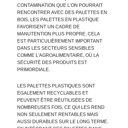
CONTAMINATION QUE L'ON POURRAIT 
RENCONTRER AVEC DES PALETTES EN 
BOIS, LES PALETTES EN PLASTIQUE 
FAVORISENT UN CADRE DE 
MANUTENTION PLUS PROPRE. CELA 
EST PARTICULIÈREMENT IMPORTANT 
DANS LES SECTEURS SENSIBLES 
COMME L'AGROALIMENTAIRE, OÙ LA 
SÉCURITÉ DES PRODUITS EST 
PRIMORDIALE.
LES PALETTES PLASTIQUES SONT 
ÉGALEMENT RECYCLABLES ET 
PEUVENT ÊTRE RÉUTILISÉES DE 
NOMBREUSES FOIS, CE QUI LES REND 
NON SEULEMENT RENTABLES MAIS 
AUSSI DURABLES SUR LE LONG TERME. 