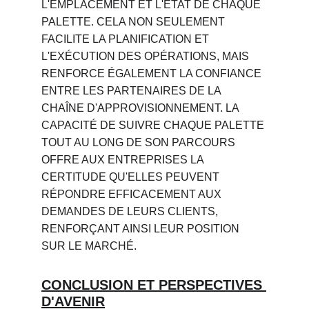
L'EMPLACEMENT ET L'ÉTAT DE CHAQUE 
PALETTE. CELA NON SEULEMENT 
FACILITE LA PLANIFICATION ET 
L'EXÉCUTION DES OPÉRATIONS, MAIS 
RENFORCE ÉGALEMENT LA CONFIANCE 
ENTRE LES PARTENAIRES DE LA 
CHAÎNE D'APPROVISIONNEMENT. LA 
CAPACITÉ DE SUIVRE CHAQUE PALETTE 
TOUT AU LONG DE SON PARCOURS 
OFFRE AUX ENTREPRISES LA 
CERTITUDE QU'ELLES PEUVENT 
RÉPONDRE EFFICACEMENT AUX 
DEMANDES DE LEURS CLIENTS, 
RENFORÇANT AINSI LEUR POSITION 
SUR LE MARCHÉ.
CONCLUSION ET PERSPECTIVES 
D'AVENIR