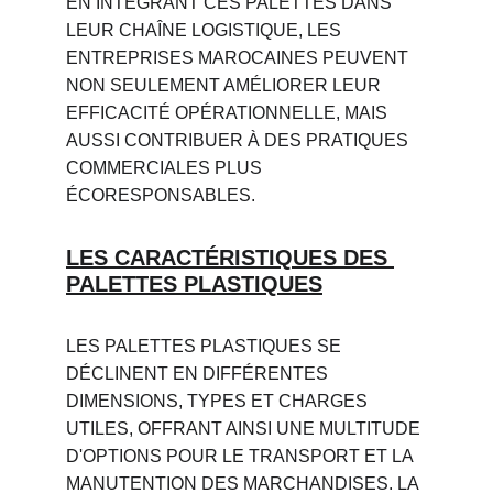
EN INTÉGRANT CES PALETTES DANS 
LEUR CHAÎNE LOGISTIQUE, LES 
ENTREPRISES MAROCAINES PEUVENT 
NON SEULEMENT AMÉLIORER LEUR 
EFFICACITÉ OPÉRATIONNELLE, MAIS 
AUSSI CONTRIBUER À DES PRATIQUES 
COMMERCIALES PLUS 
ÉCORESPONSABLES.
LES CARACTÉRISTIQUES DES 
PALETTES PLASTIQUES
LES PALETTES PLASTIQUES SE 
DÉCLINENT EN DIFFÉRENTES 
DIMENSIONS, TYPES ET CHARGES 
UTILES, OFFRANT AINSI UNE MULTITUDE 
D'OPTIONS POUR LE TRANSPORT ET LA 
MANUTENTION DES MARCHANDISES. LA 