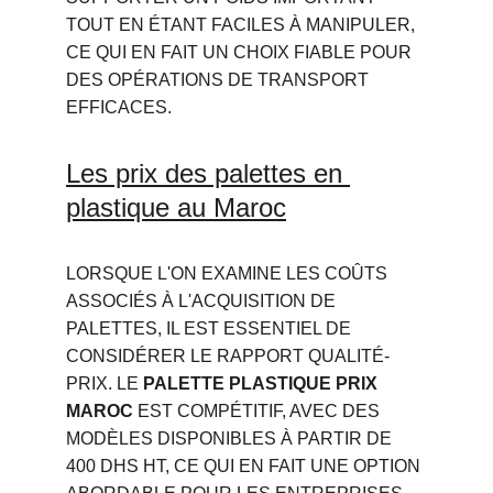
TOUT EN ÉTANT FACILES À MANIPULER, 
CE QUI EN FAIT UN CHOIX FIABLE POUR 
DES OPÉRATIONS DE TRANSPORT 
EFFICACES.
Les prix des palettes en 
plastique au Maroc
LORSQUE L'ON EXAMINE LES COÛTS 
ASSOCIÉS À L'ACQUISITION DE 
PALETTES, IL EST ESSENTIEL DE 
CONSIDÉRER LE RAPPORT QUALITÉ-
PRIX. LE 
PALETTE PLASTIQUE PRIX 
MAROC
 EST COMPÉTITIF, AVEC DES 
MODÈLES DISPONIBLES À PARTIR DE 
400 DHS HT, CE QUI EN FAIT UNE OPTION 