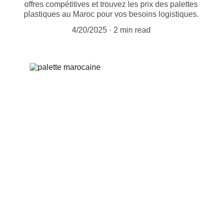
offres compétitives et trouvez les prix des palettes
plastiques au Maroc pour vos besoins logistiques.
4/20/2025
2 min read