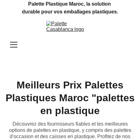
Palette Plastique Maroc, la solution 
durable pour vos emballages plastiques.
Meilleurs Prix Palettes
Plastiques Maroc "palettes
en plastique
Découvrez des fournisseurs fiables et les meilleures
options de palettes en plastique, y compris des palettes
d'occasion et des caisses en plastique. Profitez de nos