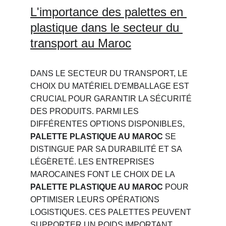
L'importance des palettes en 
plastique dans le secteur du 
transport au Maroc
DANS LE SECTEUR DU TRANSPORT, LE 
CHOIX DU MATÉRIEL D'EMBALLAGE EST 
CRUCIAL POUR GARANTIR LA SÉCURITÉ 
DES PRODUITS. PARMI LES 
DIFFÉRENTES OPTIONS DISPONIBLES, 
PALETTE PLASTIQUE AU MAROC
 SE 
DISTINGUE PAR SA DURABILITÉ ET SA 
LÉGÈRETÉ. LES ENTREPRISES 
MAROCAINES FONT LE CHOIX DE LA 
PALETTE PLASTIQUE AU MAROC
 POUR 
OPTIMISER LEURS OPÉRATIONS 
LOGISTIQUES. CES PALETTES PEUVENT 
SUPPORTER UN POIDS IMPORTANT 